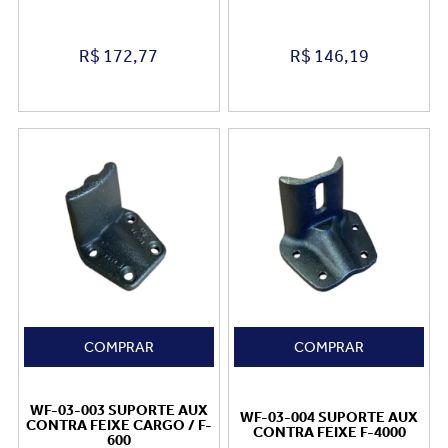
R$
172,77
R$
146,19
COMPRAR
COMPRAR
WF-03-003 SUPORTE AUX
WF-03-004 SUPORTE AUX
CONTRA FEIXE CARGO / F-
CONTRA FEIXE F-4000
600