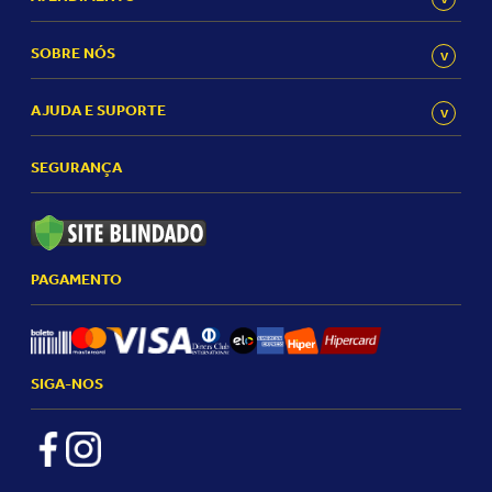
SOBRE NÓS
AJUDA E SUPORTE
SEGURANÇA
PAGAMENTO
SIGA-NOS