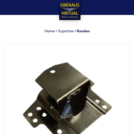
Home
Suportes
Randon