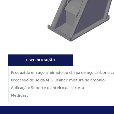
ESPECIFICAÇÃO
Produzido em aço laminado ou chapa de aço carbono ce
Processo de solda MIG usando mistura de argônio
Aplicação: Suporte dianteiro da carreta
Medidas: